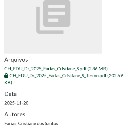
Arquivos
CH_EDU_Dr_2025_Farias_Cristiane_S.pdf
(2.86 MB)
CH_EDU_Dr_2025_Farias_Cristiane_S_Termo.pdf
(202.69
KB)
Data
2025-11-28
Autores
Farias, Cristiane dos Santos