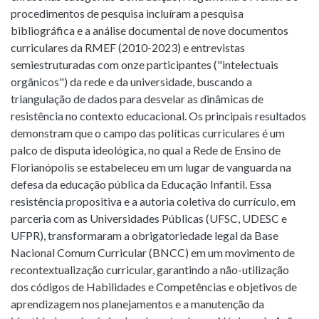
procedimentos de pesquisa incluíram a pesquisa
bibliográfica e a análise documental de nove documentos
curriculares da RMEF (2010-2023) e entrevistas
semiestruturadas com onze participantes ("intelectuais
orgânicos") da rede e da universidade, buscando a
triangulação de dados para desvelar as dinâmicas de
resistência no contexto educacional. Os principais resultados
demonstram que o campo das políticas curriculares é um
palco de disputa ideológica, no qual a Rede de Ensino de
Florianópolis se estabeleceu em um lugar de vanguarda na
defesa da educação pública da Educação Infantil. Essa
resistência propositiva e a autoria coletiva do currículo, em
parceria com as Universidades Públicas (UFSC, UDESC e
UFPR), transformaram a obrigatoriedade legal da Base
Nacional Comum Curricular (BNCC) em um movimento de
recontextualização curricular, garantindo a não-utilização
dos códigos de Habilidades e Competências e objetivos de
aprendizagem nos planejamentos e a manutenção da