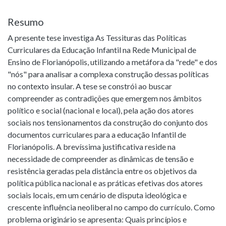
Resumo
A presente tese investiga As Tessituras das Políticas
Curriculares da Educação Infantil na Rede Municipal de
Ensino de Florianópolis, utilizando a metáfora da "rede" e dos
"nós" para analisar a complexa construção dessas políticas
no contexto insular. A tese se constrói ao buscar
compreender as contradições que emergem nos âmbitos
político e social (nacional e local), pela ação dos atores
sociais nos tensionamentos da construção do conjunto dos
documentos curriculares para a educação Infantil de
Florianópolis. A brevíssima justificativa reside na
necessidade de compreender as dinâmicas de tensão e
resistência geradas pela distância entre os objetivos da
política pública nacional e as práticas efetivas dos atores
sociais locais, em um cenário de disputa ideológica e
crescente influência neoliberal no campo do currículo. Como
problema originário se apresenta: Quais princípios e