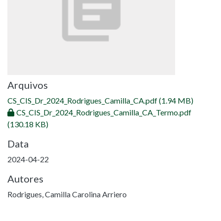
Arquivos
CS_CIS_Dr_2024_Rodrigues_Camilla_CA.pdf
(1.94 MB)
CS_CIS_Dr_2024_Rodrigues_Camilla_CA_Termo.pdf
(130.18 KB)
Data
2024-04-22
Autores
Rodrigues, Camilla Carolina Arriero