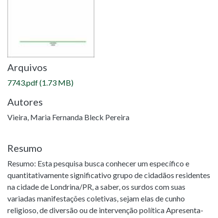
Arquivos
7743.pdf
(1.73 MB)
Autores
Vieira, Maria Fernanda Bleck Pereira
Resumo
Resumo: Esta pesquisa busca conhecer um específico e
quantitativamente significativo grupo de cidadãos residentes
na cidade de Londrina/PR, a saber, os surdos com suas
variadas manifestações coletivas, sejam elas de cunho
religioso, de diversão ou de intervenção política Apresenta-