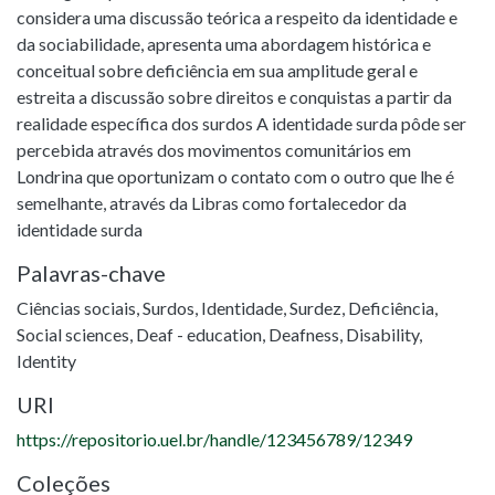
considera uma discussão teórica a respeito da identidade e
da sociabilidade, apresenta uma abordagem histórica e
conceitual sobre deficiência em sua amplitude geral e
estreita a discussão sobre direitos e conquistas a partir da
realidade específica dos surdos A identidade surda pôde ser
percebida através dos movimentos comunitários em
Londrina que oportunizam o contato com o outro que lhe é
semelhante, através da Libras como fortalecedor da
identidade surda
Palavras-chave
Ciências sociais
,
Surdos
,
Identidade
,
Surdez
,
Deficiência
,
Social sciences
,
Deaf - education
,
Deafness
,
Disability
,
Identity
URI
https://repositorio.uel.br/handle/123456789/12349
Coleções