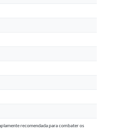
a amplamente recomendada para combater os