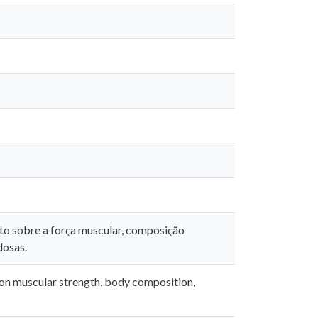
to sobre a força muscular, composição
dosas.
on muscular strength, body composition,