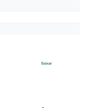
Baixar