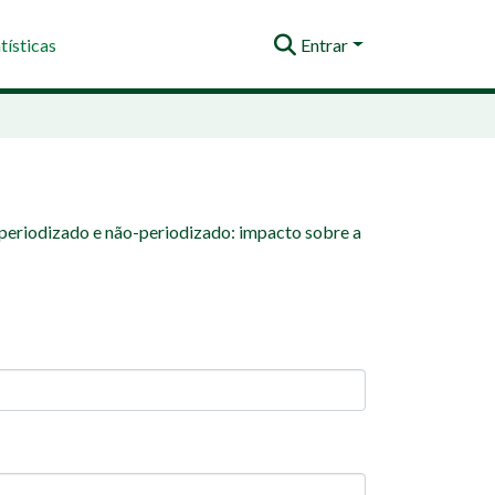
tísticas
Entrar
periodizado e não-periodizado: impacto sobre a