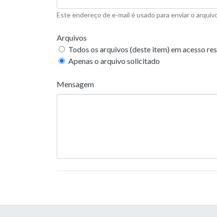
Este endereço de e-mail é usado para enviar o arquivo
Arquivos
Todos os arquivos (deste item) em acesso res
Apenas o arquivo solicitado
Mensagem