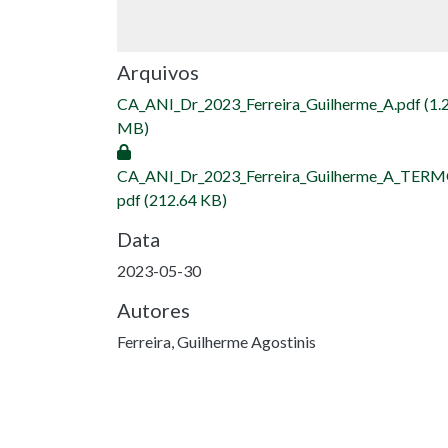
Arquivos
CA_ANI_Dr_2023_Ferreira_Guilherme_A.pdf
(1.
MB)
CA_ANI_Dr_2023_Ferreira_Guilherme_A_TERM
pdf
(212.64 KB)
Data
2023-05-30
Autores
Ferreira, Guilherme Agostinis