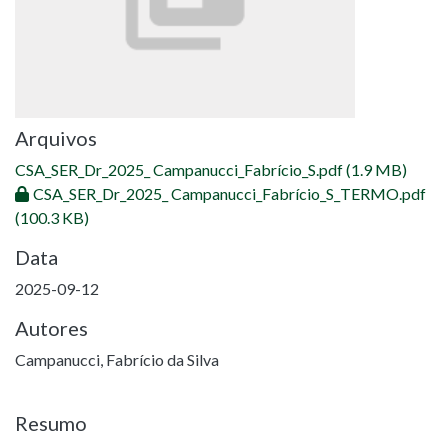
Arquivos
CSA_SER_Dr_2025_ Campanucci_Fabrício_S.pdf
(1.9 MB)
CSA_SER_Dr_2025_ Campanucci_Fabrício_S_TERMO.pdf
(100.3 KB)
Data
2025-09-12
Autores
Campanucci, Fabrício da Silva
Resumo