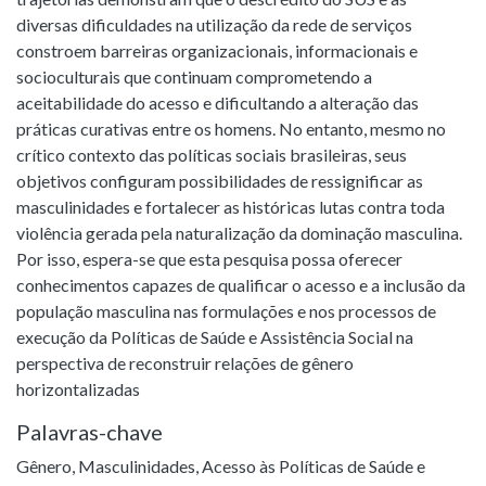
diversas dificuldades na utilização da rede de serviços
constroem barreiras organizacionais, informacionais e
socioculturais que continuam comprometendo a
aceitabilidade do acesso e dificultando a alteração das
práticas curativas entre os homens. No entanto, mesmo no
crítico contexto das políticas sociais brasileiras, seus
objetivos configuram possibilidades de ressignificar as
masculinidades e fortalecer as históricas lutas contra toda
violência gerada pela naturalização da dominação masculina.
Por isso, espera-se que esta pesquisa possa oferecer
conhecimentos capazes de qualificar o acesso e a inclusão da
população masculina nas formulações e nos processos de
execução da Políticas de Saúde e Assistência Social na
perspectiva de reconstruir relações de gênero
horizontalizadas
Palavras-chave
Gênero
,
Masculinidades
,
Acesso às Políticas de Saúde e