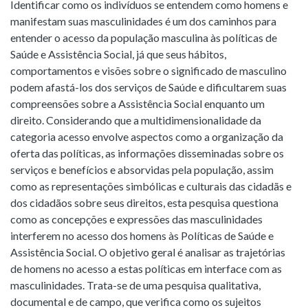
Identificar como os indivíduos se entendem como homens e
manifestam suas masculinidades é um dos caminhos para
entender o acesso da população masculina às políticas de
Saúde e Assistência Social, já que seus hábitos,
comportamentos e visões sobre o significado de masculino
podem afastá-los dos serviços de Saúde e dificultarem suas
compreensões sobre a Assistência Social enquanto um
direito. Considerando que a multidimensionalidade da
categoria acesso envolve aspectos como a organização da
oferta das políticas, as informações disseminadas sobre os
serviços e benefícios e absorvidas pela população, assim
como as representações simbólicas e culturais das cidadãs e
dos cidadãos sobre seus direitos, esta pesquisa questiona
como as concepções e expressões das masculinidades
interferem no acesso dos homens às Políticas de Saúde e
Assistência Social. O objetivo geral é analisar as trajetórias
de homens no acesso a estas políticas em interface com as
masculinidades. Trata-se de uma pesquisa qualitativa,
documental e de campo, que verifica como os sujeitos