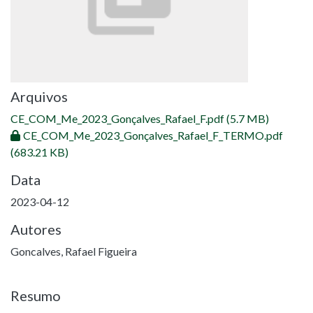
Arquivos
CE_COM_Me_2023_Gonçalves_Rafael_F.pdf
(5.7 MB)
CE_COM_Me_2023_Gonçalves_Rafael_F_TERMO.pdf
(683.21 KB)
Data
2023-04-12
Autores
Goncalves, Rafael Figueira
Resumo