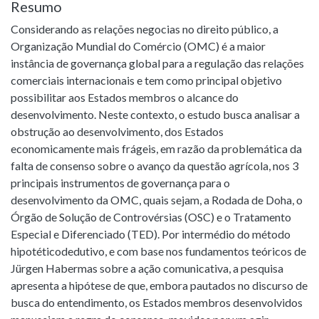
Resumo
Considerando as relações negocias no direito público, a
Organização Mundial do Comércio (OMC) é a maior
instância de governança global para a regulação das relações
comerciais internacionais e tem como principal objetivo
possibilitar aos Estados membros o alcance do
desenvolvimento. Neste contexto, o estudo busca analisar a
obstrução ao desenvolvimento, dos Estados
economicamente mais frágeis, em razão da problemática da
falta de consenso sobre o avanço da questão agrícola, nos 3
principais instrumentos de governança para o
desenvolvimento da OMC, quais sejam, a Rodada de Doha, o
Órgão de Solução de Controvérsias (OSC) e o Tratamento
Especial e Diferenciado (TED). Por intermédio do método
hipotéticodedutivo, e com base nos fundamentos teóricos de
Jürgen Habermas sobre a ação comunicativa, a pesquisa
apresenta a hipótese de que, embora pautados no discurso de
busca do entendimento, os Estados membros desenvolvidos