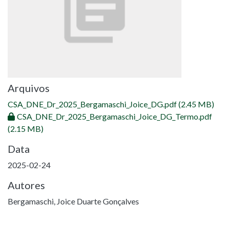
Arquivos
CSA_DNE_Dr_2025_Bergamaschi_Joice_DG.pdf
(2.45 MB)
CSA_DNE_Dr_2025_Bergamaschi_Joice_DG_Termo.pdf
(2.15 MB)
Data
2025-02-24
Autores
Bergamaschi, Joice Duarte Gonçalves