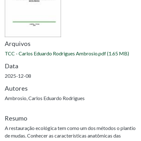
Arquivos
TCC - Carlos Eduardo Rodrigues Ambrosio.pdf
(1.65 MB)
Data
2025-12-08
Autores
Ambrosio, Carlos Eduardo Rodrigues
Resumo
A restauração ecológica tem como um dos métodos o plantio
de mudas. Conhecer as características anatômicas das