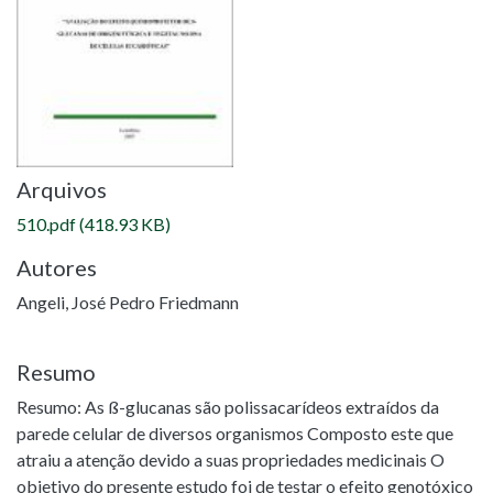
Arquivos
510.pdf
(418.93 KB)
Autores
Angeli, José Pedro Friedmann
Resumo
Resumo: As ß-glucanas são polissacarídeos extraídos da
parede celular de diversos organismos Composto este que
atraiu a atenção devido a suas propriedades medicinais O
objetivo do presente estudo foi de testar o efeito genotóxico