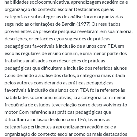
habilidades sociocomunicativa, aprendizagem acadêmica e
organização do contexto escolar Destacamos que as
categorias e subcategorias de análise foram organizadas
seguindo as orientações de Bardin (1977) Os resultados
provenientes da presente pesquisa revelaram, em sua maioria,
descrições, orientações e /ou sugestões de práticas
pedagógicas favoráveis à inclusão de alunos com TEA em
escolas regulares de ensino comum, e uma menor parte dos
trabalhos analisados com descrições de práticas
pedagógicas que dificultam a inclusão dos referidos alunos
Considerando a análise dos dados, a categoria mais citada
pelos autores considerando as práticas pedagógicas
favoráveis à inclusão de alunos com TEA foi a referente às
habilidades sociocomunicativas; já a categoria com menor
frequência de estudos teve relação com o desenvolvimento
motor Com referência às práticas pedagógicas que
dificultam a inclusão de aluno com TEA, tivemos as
categorias pertinentes a aprendizagem acadêmica e a
organização do contexto escolar como os mais destacados