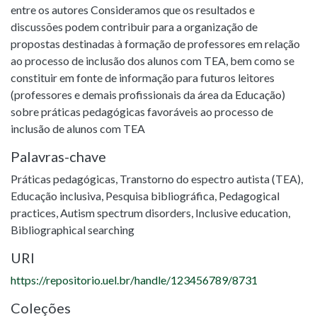
entre os autores Consideramos que os resultados e
discussões podem contribuir para a organização de
propostas destinadas à formação de professores em relação
ao processo de inclusão dos alunos com TEA, bem como se
constituir em fonte de informação para futuros leitores
(professores e demais profissionais da área da Educação)
sobre práticas pedagógicas favoráveis ao processo de
inclusão de alunos com TEA
Palavras-chave
Práticas pedagógicas
,
Transtorno do espectro autista (TEA)
,
Educação inclusiva
,
Pesquisa bibliográfica
,
Pedagogical
practices
,
Autism spectrum disorders
,
Inclusive education
,
Bibliographical searching
URI
https://repositorio.uel.br/handle/123456789/8731
Coleções