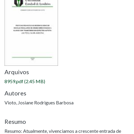
Arquivos
8959.pdf
(2.45 MB)
Autores
Vioto, Josiane Rodrigues Barbosa
Resumo
Resumo: Atualmente, vivenciamos a crescente entrada de