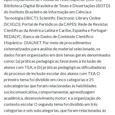
Biblioteca Digital Brasileira de Teses e Dissertações (BDTD)
do Instituto Brasileiro de Informação em Ciência e
Tecnologia (IBICT); Scientific Electronic Library Online
(SCIELO); Portal de Periódicos da CAPES; Rede de Revistas
Científicas da América Latina e Caribe, Espanha e Portugal-
REDALYC; Banco de Dados de Conteúdo Científico
Hispânico- DIALNET Por meio de procedimentos
sistematizados para análise do material selecionado, os
dados foram organizados em dois temas gerais denominados
como: (a) práticas pedagógicas favoráveis à inclusão de
alunos com TEA; e (b) práticas pedagógicas dificultadoras
do processo de inclusão escolar dos alunos com TEA O
primeiro tema foi dividido em cinco categorias e 25
subcategorias que foram relacionadas às habilidades
sociocomunicativa, comportamental, aprendizagem
acadêmica, desenvolvimento motor; e a organização do
contexto escolar O segundo tema foi dividido em três
categorias e seis subcategorias, que foram relacionadas às