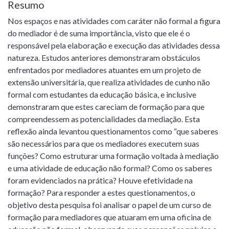
Resumo
Nos espaços e nas atividades com caráter não formal a figura
do mediador é de suma importância, visto que ele é o
responsável pela elaboração e execução das atividades dessa
natureza. Estudos anteriores demonstraram obstáculos
enfrentados por mediadores atuantes em um projeto de
extensão universitária, que realiza atividades de cunho não
formal com estudantes da educação básica, e inclusive
demonstraram que estes careciam de formação para que
compreendessem as potencialidades da mediação. Esta
reflexão ainda levantou questionamentos como “que saberes
são necessários para que os mediadores executem suas
funções? Como estruturar uma formação voltada à mediação
e uma atividade de educação não formal? Como os saberes
foram evidenciados na prática? Houve efetividade na
formação? Para responder a estes questionamentos, o
objetivo desta pesquisa foi analisar o papel de um curso de
formação para mediadores que atuaram em uma oficina de