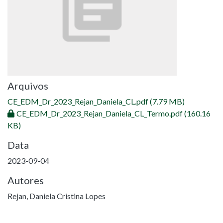
Arquivos
CE_EDM_Dr_2023_Rejan_Daniela_CL.pdf
(7.79 MB)
CE_EDM_Dr_2023_Rejan_Daniela_CL_Termo.pdf
(160.16
KB)
Data
2023-09-04
Autores
Rejan, Daniela Cristina Lopes