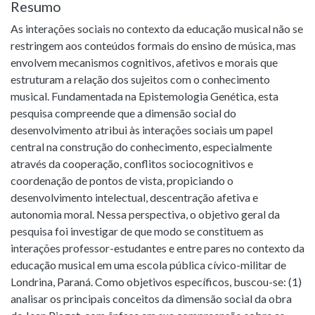
Resumo
As interações sociais no contexto da educação musical não se
restringem aos conteúdos formais do ensino de música, mas
envolvem mecanismos cognitivos, afetivos e morais que
estruturam a relação dos sujeitos com o conhecimento
musical. Fundamentada na Epistemologia Genética, esta
pesquisa compreende que a dimensão social do
desenvolvimento atribui às interações sociais um papel
central na construção do conhecimento, especialmente
através da cooperação, conflitos sociocognitivos e
coordenação de pontos de vista, propiciando o
desenvolvimento intelectual, descentração afetiva e
autonomia moral. Nessa perspectiva, o objetivo geral da
pesquisa foi investigar de que modo se constituem as
interações professor-estudantes e entre pares no contexto da
educação musical em uma escola pública cívico-militar de
Londrina, Paraná. Como objetivos específicos, buscou-se: (1)
analisar os principais conceitos da dimensão social da obra