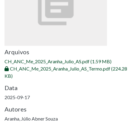
Arquivos
CH_ANC_Me_2025_Aranha_Julio_AS.pdf
(1.59 MB)
CH_ANC_Me_2025_Aranha_Julio_AS_Termo.pdf
(224.28
KB)
Data
2025-09-17
Autores
Aranha, Júlio Abner Souza