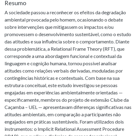
Resumo
A sociedade passou a reconhecer os efeitos da degradação
ambiental provocada pelo homem, ocasionando o debate
sobre intervenções que mitigassem os impactos e/ou
promovessem o desenvolvimento sustentável, como o estudo
das atitudes e sua influência sobre o comportamento. Diante
dessa problemática, a Relational Frame Theory (RFT), que
corresponde a uma abordagem funcional e contextual da
linguagem e cognição humana, tornou possível analisar
atitudes como relações verbais derivadas, moduladas por
contingências históricas e contextuais. Com base na sua
estrutura conceitual, este estudo investigou se pessoas
engajadas em experiências ambientalmente orientadas —
especificamente, membros do projeto de extensão Clube da
Caçamba – UEL — apresentavam diferenças significativas nas
atitudes ambientais, em comparação a participantes não
engajados em práticas sustentáveis. Foram utilizados dois
instrumentos: o Implicit Relational Assessment Procedure