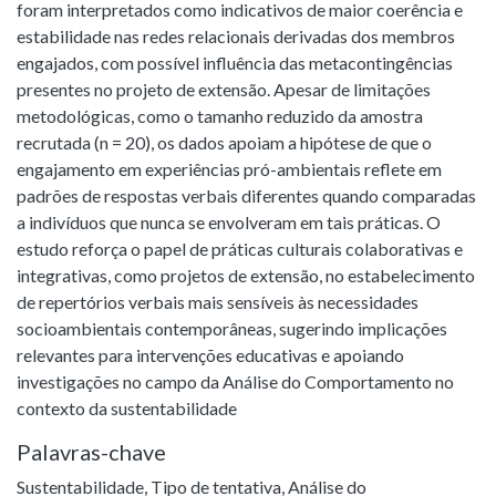
foram interpretados como indicativos de maior coerência e
estabilidade nas redes relacionais derivadas dos membros
engajados, com possível influência das metacontingências
presentes no projeto de extensão. Apesar de limitações
metodológicas, como o tamanho reduzido da amostra
recrutada (n = 20), os dados apoiam a hipótese de que o
engajamento em experiências pró-ambientais reflete em
padrões de respostas verbais diferentes quando comparadas
a indivíduos que nunca se envolveram em tais práticas. O
estudo reforça o papel de práticas culturais colaborativas e
integrativas, como projetos de extensão, no estabelecimento
de repertórios verbais mais sensíveis às necessidades
socioambientais contemporâneas, sugerindo implicações
relevantes para intervenções educativas e apoiando
investigações no campo da Análise do Comportamento no
contexto da sustentabilidade
Palavras-chave
Sustentabilidade
,
Tipo de tentativa
,
Análise do