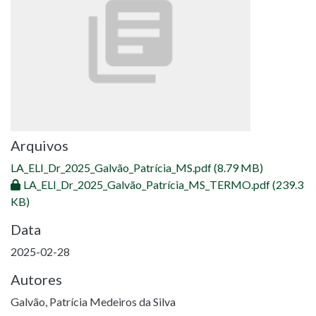
Arquivos
LA_ELI_Dr_2025_Galvão_Patrícia_MS.pdf
(8.79 MB)
LA_ELI_Dr_2025_Galvão_Patrícia_MS_TERMO.pdf
(239.3
KB)
Data
2025-02-28
Autores
Galvão, Patrícia Medeiros da Silva