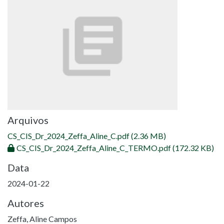
Arquivos
CS_CIS_Dr_2024_Zeffa_Aline_C.pdf
(2.36 MB)
CS_CIS_Dr_2024_Zeffa_Aline_C_TERMO.pdf
(172.32 KB)
Data
2024-01-22
Autores
Zeffa, Aline Campos