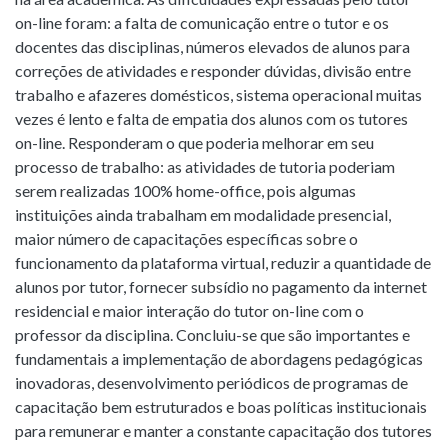
on-line foram: a falta de comunicação entre o tutor e os
docentes das disciplinas, números elevados de alunos para
correções de atividades e responder dúvidas, divisão entre
trabalho e afazeres domésticos, sistema operacional muitas
vezes é lento e falta de empatia dos alunos com os tutores
on-line. Responderam o que poderia melhorar em seu
processo de trabalho: as atividades de tutoria poderiam
serem realizadas 100% home-office, pois algumas
instituições ainda trabalham em modalidade presencial,
maior número de capacitações específicas sobre o
funcionamento da plataforma virtual, reduzir a quantidade de
alunos por tutor, fornecer subsídio no pagamento da internet
residencial e maior interação do tutor on-line com o
professor da disciplina. Concluiu-se que são importantes e
fundamentais a implementação de abordagens pedagógicas
inovadoras, desenvolvimento periódicos de programas de
capacitação bem estruturados e boas políticas institucionais
para remunerar e manter a constante capacitação dos tutores