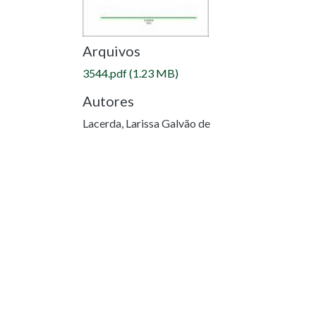
Arquivos
3544.pdf
(1.23 MB)
Autores
Lacerda, Larissa Galvão de