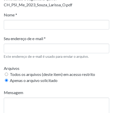
CH_PSI_Me_2023_Souza_Larissa_O.pdf
Nome *
Seu endereço de e-mail *
Este endereço de e-mail é usado para enviar o arquivo.
Arquivos
Todos os arquivos (deste item) em acesso restrito
Apenas o arquivo solicitado
Mensagem