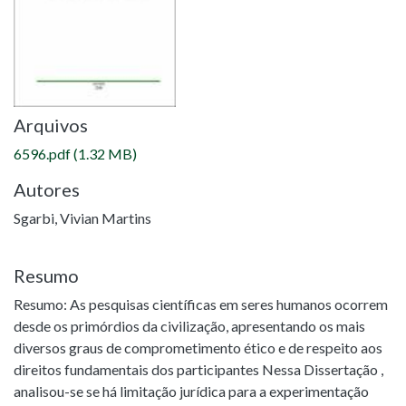
Arquivos
6596.pdf
(1.32 MB)
Autores
Sgarbi, Vivian Martins
Resumo
Resumo: As pesquisas científicas em seres humanos ocorrem
desde os primórdios da civilização, apresentando os mais
diversos graus de comprometimento ético e de respeito aos
direitos fundamentais dos participantes Nessa Dissertação ,
analisou-se se há limitação jurídica para a experimentação