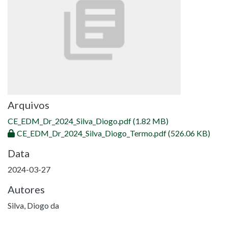
Arquivos
CE_EDM_Dr_2024_Silva_Diogo.pdf
(1.82 MB)
CE_EDM_Dr_2024_Silva_Diogo_Termo.pdf
(526.06 KB)
Data
2024-03-27
Autores
Silva, Diogo da