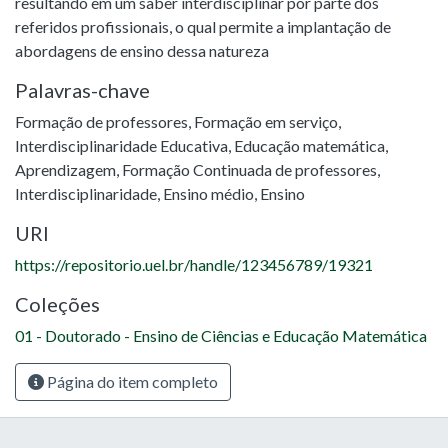
resultando em um saber interdisciplinar por parte dos
referidos profissionais, o qual permite a implantação de
abordagens de ensino dessa natureza
Palavras-chave
Formação de professores
,
Formação em serviço
,
Interdisciplinaridade Educativa
,
Educação matemática
,
Aprendizagem
,
Formação Continuada de professores
,
Interdisciplinaridade
,
Ensino médio
,
Ensino
URI
https://repositorio.uel.br/handle/123456789/19321
Coleções
01 - Doutorado - Ensino de Ciências e Educação Matemática
Página do item completo