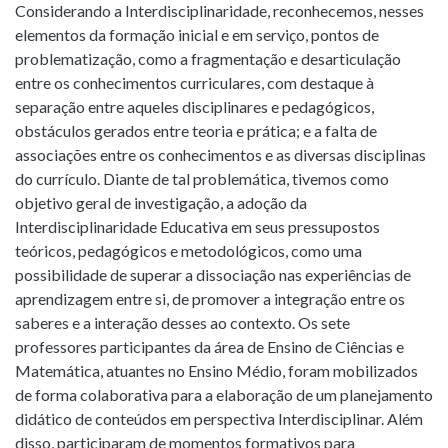
Considerando a Interdisciplinaridade, reconhecemos, nesses
elementos da formação inicial e em serviço, pontos de
problematização, como a fragmentação e desarticulação
entre os conhecimentos curriculares, com destaque à
separação entre aqueles disciplinares e pedagógicos,
obstáculos gerados entre teoria e prática; e a falta de
associações entre os conhecimentos e as diversas disciplinas
do currículo. Diante de tal problemática, tivemos como
objetivo geral de investigação, a adoção da
Interdisciplinaridade Educativa em seus pressupostos
teóricos, pedagógicos e metodológicos, como uma
possibilidade de superar a dissociação nas experiências de
aprendizagem entre si, de promover a integração entre os
saberes e a interação desses ao contexto. Os sete
professores participantes da área de Ensino de Ciências e
Matemática, atuantes no Ensino Médio, foram mobilizados
de forma colaborativa para a elaboração de um planejamento
didático de conteúdos em perspectiva Interdisciplinar. Além
disso, participaram de momentos formativos para