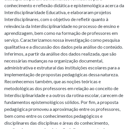
conhecimento e reflexão didática e epistemológica acerca da
Interdisciplinaridade Educativa, e elaboraram projetos
Interdisciplinares, com o objetivo de refletir quanto à
relevância da Interdisciplinaridade no processo de ensino e
aprendizagem, bem como na formação de professores em
serviço. Caracterizamos nossa investigação como pesquisa
qualitativa e a discussão dos dados pela análise do conteúdo.
Inferimos, a partir da análise dos dados realizada, que são
necessárias mudanças na organização documental,
administrativa e estrutural das instituições escolares para a
implementação de propostas pedagógicas dessa natureza.
Reconhecemos também, que as noções teóricas e
metodológicas dos professores em relação ao conceito de
Interdisciplinaridade e a outros da rotina escolar, carecem de
fundamentos epistemológicos sólidos. Por fim, a proposta
pedagógica promoveu a aproximação entre os professores,
bem como entre os conhecimentos pedagógicos e
disciplinares das disciplinas e áreas do conhecimento,