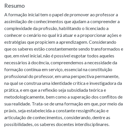
Resumo
A formação inicial tem o papel de promover ao professor a
assimilação de conhecimentos que ajudam a compreender a
complexidade da profissão, habilitando o licenciado a
conhecer o cenário no qual irá atuar e a proporcionar ações e
estratégias que propiciem a aprendizagem. Considerando
que os saberes estão constantemente sendo transformados e
que, em nível inicial, não é possível esgotar todos aqueles
necessários à docência, compreendemos a necessidade da
formação contínua em serviço, essencial na constituição
profissional do professor, em uma perspectiva permanente,
na qual se construa uma identidade crítica e investigadora da
prática, e em que a reflexão seja subsidiada teórica e
metodologicamente, bem como a superação dos conflitos de
sua realidade. Trata-se de uma formação em que, por meio da
práxis, seja estabelecida a constante ressignificação e
articulação de conhecimentos, considerando, dentre as
possibilidades, os saberes docentes interdisciplinares.