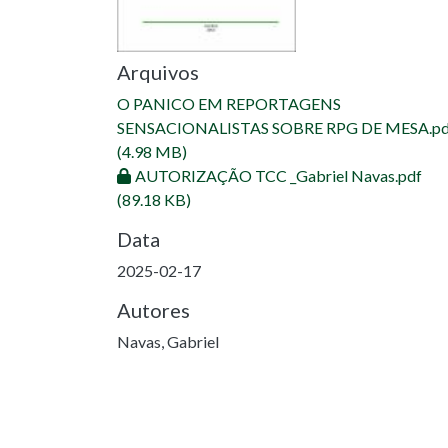
Arquivos
O PANICO EM REPORTAGENS
SENSACIONALISTAS SOBRE RPG DE MESA.pd
(4.98 MB)
AUTORIZAÇÃO TCC _Gabriel Navas.pdf
(89.18 KB)
Data
2025-02-17
Autores
Navas, Gabriel