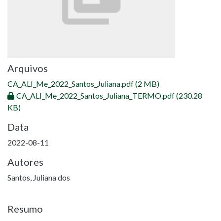
Arquivos
CA_ALI_Me_2022_Santos_Juliana.pdf
(2 MB)
CA_ALI_Me_2022_Santos_Juliana_TERMO.pdf
(230.28
KB)
Data
2022-08-11
Autores
Santos, Juliana dos
Resumo