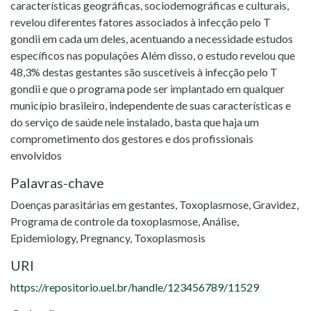
características geográficas, sociodemográficas e culturais,
revelou diferentes fatores associados à infecção pelo T
gondii em cada um deles, acentuando a necessidade estudos
específicos nas populações Além disso, o estudo revelou que
48,3% destas gestantes são suscetíveis à infecção pelo T
gondii e que o programa pode ser implantado em qualquer
município brasileiro, independente de suas características e
do serviço de saúde nele instalado, basta que haja um
comprometimento dos gestores e dos profissionais
envolvidos
Palavras-chave
Doenças parasitárias em gestantes
,
Toxoplasmose
,
Gravidez
,
Programa de controle da toxoplasmose
,
Análise
,
Epidemiology
,
Pregnancy
,
Toxoplasmosis
URI
https://repositorio.uel.br/handle/123456789/11529