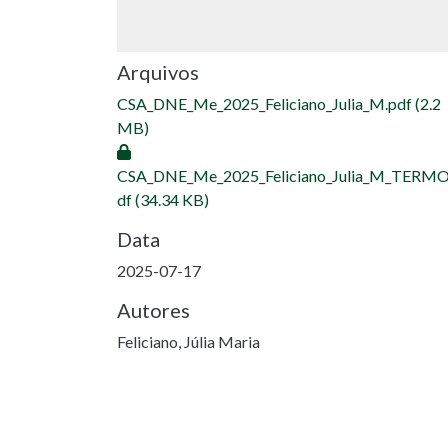
Arquivos
CSA_DNE_Me_2025_Feliciano_Julia_M.pdf
(2.2
MB)
CSA_DNE_Me_2025_Feliciano_Julia_M_TERMO
df
(34.34 KB)
Data
2025-07-17
Autores
Feliciano, Júlia Maria