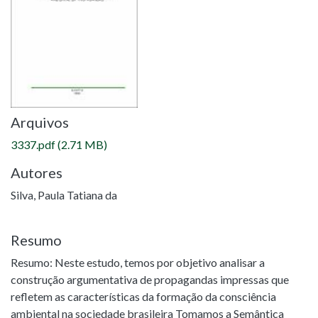
Arquivos
3337.pdf
(2.71 MB)
Autores
Silva, Paula Tatiana da
Resumo
Resumo: Neste estudo, temos por objetivo analisar a
construção argumentativa de propagandas impressas que
refletem as características da formação da consciência
ambiental na sociedade brasileira Tomamos a Semântica