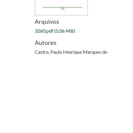
Arquivos
3260.pdf
(5.06 MB)
Autores
Castro, Paulo Henrique Marques de