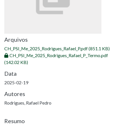
Arquivos
CH_PSI_Me_2025_Rodrigues_Rafael_P.pdf
(851.1 KB)
CH_PSI_Me_2025_Rodrigues_Rafael_P_Termo.pdf
(142.02 KB)
Data
2025-02-19
Autores
Rodrigues, Rafael Pedro
Resumo