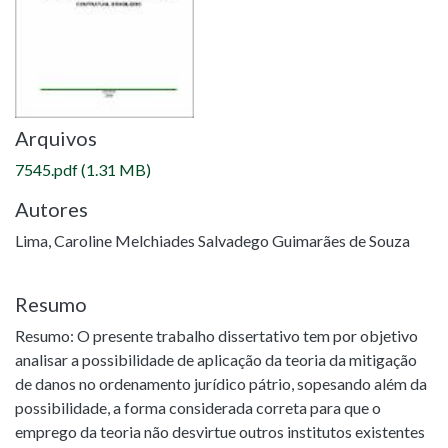
Arquivos
7545.pdf
(1.31 MB)
Autores
Lima, Caroline Melchiades Salvadego Guimarães de Souza
Resumo
Resumo: O presente trabalho dissertativo tem por objetivo
analisar a possibilidade de aplicação da teoria da mitigação
de danos no ordenamento jurídico pátrio, sopesando além da
possibilidade, a forma considerada correta para que o
emprego da teoria não desvirtue outros institutos existentes