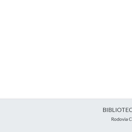
BIBLIOTE
Rodovia Ce