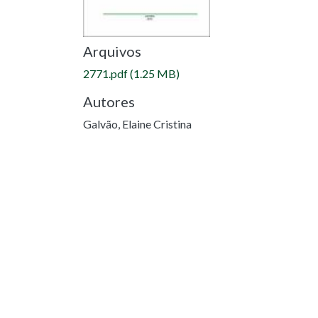
Arquivos
2771.pdf
(1.25 MB)
Autores
Galvão, Elaine Cristina