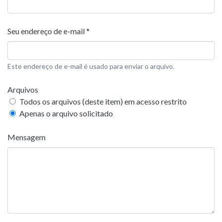
Seu endereço de e-mail *
Este endereço de e-mail é usado para enviar o arquivo.
Arquivos
Todos os arquivos (deste item) em acesso restrito
Apenas o arquivo solicitado
Mensagem