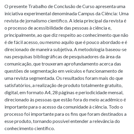
O presente Trabalho de Conclusão de Curso apresenta uma
iniciativa experimental denominada Campus da Ciência: Uma
revista de jornalismo científico. A ideia principal da revista é
o processo de acessibilidade das pessoas à ciência e,
principalmente, ao que diz respeito ao conhecimento que não
é de fácil acesso, ou mesmo aquilo que é pouco abordado e é
direcionado de maneira subjetiva. A metodologia baseou-se
nas pesquisas bibliográficas de pesquisadores da área da
comunicação, que trouxeram aprofundamento acerca das
questões de segmentação em veículos e funcionamento de
uma revista segmentada. Os resultados foram mais do que
satisfatórios, a realização de produto totalmente gratuito,
digital, em formato A4, 28 páginas e periodicidade mensal,
direcionado às pessoas que estão fora do meio acadêmico é
importante para o acesso da comunidade à ciência. Todo o
processo foi importante para os fins que foram destinados a
esse produto, tornando possível entender a relevância do
conhecimento científico.