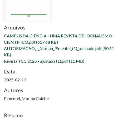
Arquivos
CAMPUS DA CIENCIA - UMA REVISTA DE JORNALISMO
CIENTIFICO.pdf
(617.68 KB)
AUTORIZACAO_-_Marlon_Pimentel_(1)_assinado.pdf
(90.61
KB)
Revista TCC 2025 - ajustada (1).pdf
(11 MB)
Data
2025-02-13
Autores
Pimentel, Marlon Calebe
Resumo