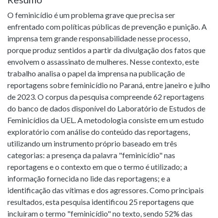
O feminicídio é um problema grave que precisa ser
enfrentado com políticas públicas de prevenção e punição. A
imprensa tem grande responsabilidade nesse processo,
porque produz sentidos a partir da divulgação dos fatos que
envolvem o assassinato de mulheres. Nesse contexto, este
trabalho analisa o papel da imprensa na publicação de
reportagens sobre feminicídio no Paraná, entre janeiro e julho
de 2023. O corpus da pesquisa compreende 62 reportagens
do banco de dados disponível do Laboratório de Estudos de
Feminicídios da UEL. A metodologia consiste em um estudo
exploratório com análise do conteúdo das reportagens,
utilizando um instrumento próprio baseado em três
categorias: a presença da palavra "feminicídio" nas
reportagens e o contexto em que o termo é utilizado; a
informação fornecida no lide das reportagens; e a
identificação das vítimas e dos agressores. Como principais
resultados, esta pesquisa identificou 25 reportagens que
incluíram o termo "feminicídio" no texto, sendo 52% das