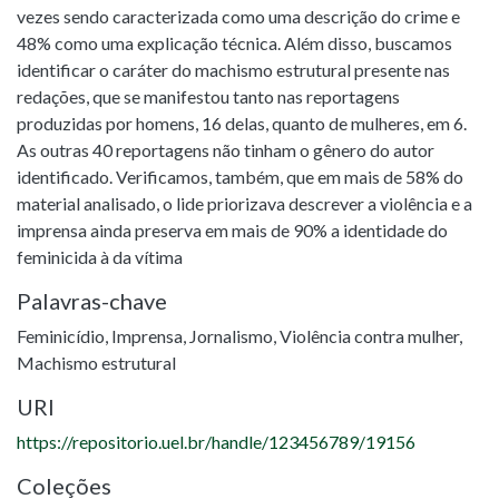
vezes sendo caracterizada como uma descrição do crime e
48% como uma explicação técnica. Além disso, buscamos
identificar o caráter do machismo estrutural presente nas
redações, que se manifestou tanto nas reportagens
produzidas por homens, 16 delas, quanto de mulheres, em 6.
As outras 40 reportagens não tinham o gênero do autor
identificado. Verificamos, também, que em mais de 58% do
material analisado, o lide priorizava descrever a violência e a
imprensa ainda preserva em mais de 90% a identidade do
feminicida à da vítima
Palavras-chave
Feminicídio
,
Imprensa
,
Jornalismo
,
Violência contra mulher
,
Machismo estrutural
URI
https://repositorio.uel.br/handle/123456789/19156
Coleções