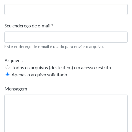
Seu endereço de e-mail *
Este endereço de e-mail é usado para enviar o arquivo.
Arquivos
Todos os arquivos (deste item) em acesso restrito
Apenas o arquivo solicitado
Mensagem