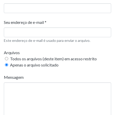
Seu endereço de e-mail *
Este endereço de e-mail é usado para enviar o arquivo.
Arquivos
Todos os arquivos (deste item) em acesso restrito
Apenas o arquivo solicitado
Mensagem