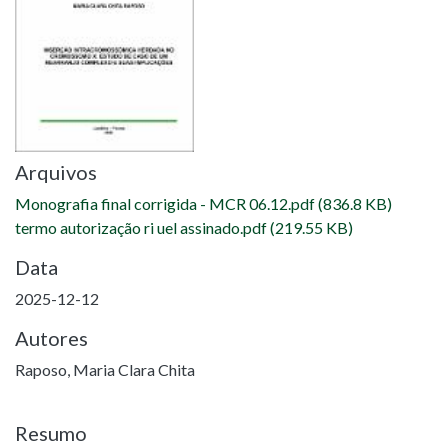
Arquivos
Monografia final corrigida - MCR 06.12.pdf
(836.8 KB)
termo autorização ri uel assinado.pdf
(219.55 KB)
Data
2025-12-12
Autores
Raposo, Maria Clara Chita
Resumo