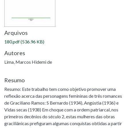
Arquivos
180.pdf
(536.96 KB)
Autores
Lima, Marcos Hidemi de
Resumo
Resumo: Este trabalho tem como objetivo promover uma
reflexão acerca das personagens femininas de três romances
de Graciliano Ramos: S Bernardo (1934), Angústia (1936) e
Vidas secas (1938) Em choque com a ordem patriarcal, nos
primeiros decênios do século 2, estas mulheres das obras
graciliânicas prefiguram algumas conquistas obtidas a partir