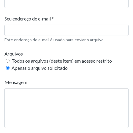
Seu endereço de e-mail *
Este endereço de e-mail é usado para enviar o arquivo.
Arquivos
Todos os arquivos (deste item) em acesso restrito
Apenas o arquivo solicitado
Mensagem