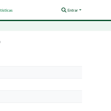
tísticas
Entrar
o