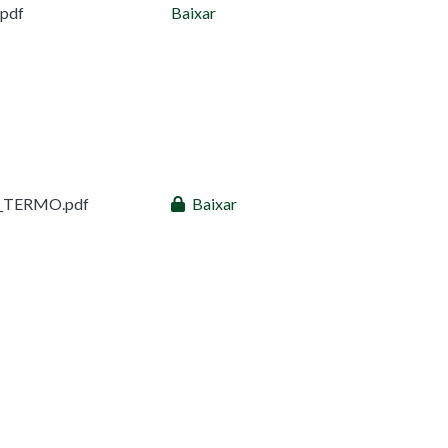
pdf
Baixar
D_TERMO.pdf
Baixar