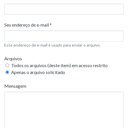
Seu endereço de e-mail *
Este endereço de e-mail é usado para enviar o arquivo.
Arquivos
Todos os arquivos (deste item) em acesso restrito
Apenas o arquivo solicitado
Mensagem