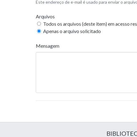
Este endereço de e-mail é usado para enviar o arquivo
Arquivos
Todos os arquivos (deste item) em acesso res
Apenas o arquivo solicitado
Mensagem
BIBLIOTE