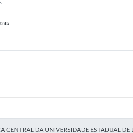
.
trito
CA CENTRAL DA UNIVERSIDADE ESTADUAL DE