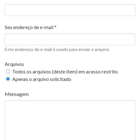
Seu endereço de e-mail *
Este endereço de e-mail é usado para enviar o arquivo.
Arquivos
Todos os arquivos (deste item) em acesso restrito
Apenas o arquivo solicitado
Mensagem