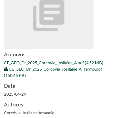
Arquivos
CE_GEO_Dr_2025_Corcovia_Josilaine_A.pdf
(4.52 MB)
CE_GEO_Dr_2025_Corcovia_Josilaine_A_Termo.pdf
(150.46 KB)
Data
2025-04-29
Autores
Corcóvia, Josilaine Amancio