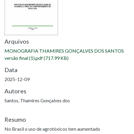
Arquivos
MONOGRAFIA THAMIRES GONÇALVES DOS SANTOS
versão final (1).pdf
(717.99 KB)
Data
2025-12-09
Autores
Santos, Thamires Gonçalves dos
Resumo
No Brasil o uso de agrotóxicos tem aumentado