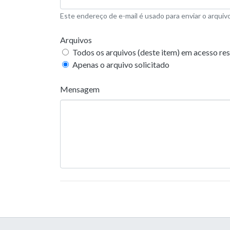
Este endereço de e-mail é usado para enviar o arquivo
Arquivos
Todos os arquivos (deste item) em acesso res
Apenas o arquivo solicitado
Mensagem