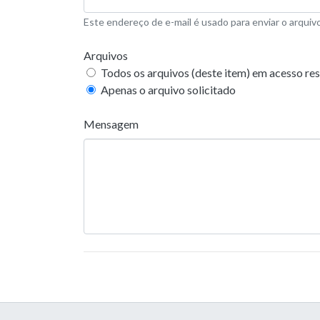
Este endereço de e-mail é usado para enviar o arquivo
Arquivos
Todos os arquivos (deste item) em acesso res
Apenas o arquivo solicitado
Mensagem