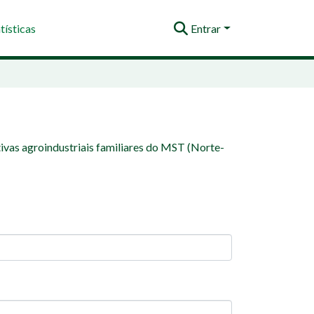
tísticas
Entrar
ivas agroindustriais familiares do MST (Norte-