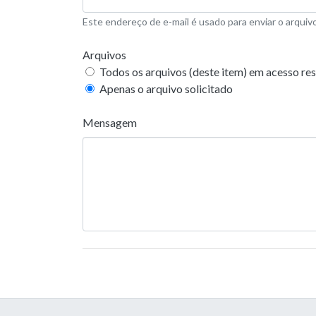
Este endereço de e-mail é usado para enviar o arquivo
Arquivos
Todos os arquivos (deste item) em acesso res
Apenas o arquivo solicitado
Mensagem