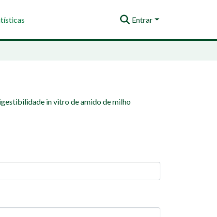
tísticas
Entrar
gestibilidade in vitro de amido de milho