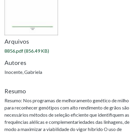
Arquivos
8856.pdf
(856.49 KB)
Autores
Inocente, Gabriela
Resumo
Resumo: Nos programas de melhoramento genético de milho
para reconhecer genótipos com alto rendimento de grãos são
necessários métodos de seleção eficiente que identifiquem as
frequências alélicas e complementariedades das linhagens, de
modo a maximizar a viabilidade do vigor híbrido O uso de