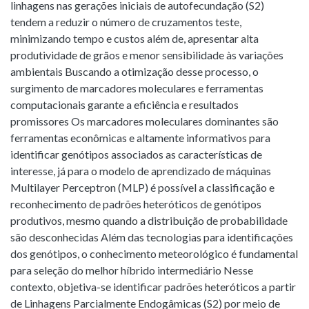
linhagens nas gerações iniciais de autofecundação (S2)
tendem a reduzir o número de cruzamentos teste,
minimizando tempo e custos além de, apresentar alta
produtividade de grãos e menor sensibilidade às variações
ambientais Buscando a otimização desse processo, o
surgimento de marcadores moleculares e ferramentas
computacionais garante a eficiência e resultados
promissores Os marcadores moleculares dominantes são
ferramentas econômicas e altamente informativos para
identificar genótipos associados as características de
interesse, já para o modelo de aprendizado de máquinas
Multilayer Perceptron (MLP) é possível a classificação e
reconhecimento de padrões heteróticos de genótipos
produtivos, mesmo quando a distribuição de probabilidade
são desconhecidas Além das tecnologias para identificações
dos genótipos, o conhecimento meteorológico é fundamental
para seleção do melhor híbrido intermediário Nesse
contexto, objetiva-se identificar padrões heteróticos a partir
de Linhagens Parcialmente Endogâmicas (S2) por meio de