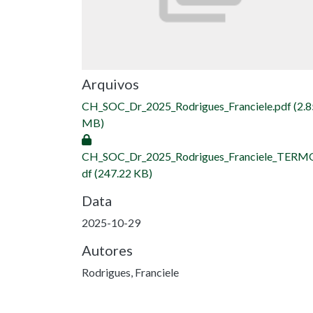
Arquivos
CH_SOC_Dr_2025_Rodrigues_Franciele.pdf
(2.8
MB)
CH_SOC_Dr_2025_Rodrigues_Franciele_TERM
df
(247.22 KB)
Data
2025-10-29
Autores
Rodrigues, Franciele